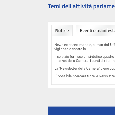
Temi dell'attività parlame
Notizie
Eventi e manifest
Newsletter settimanale, curata dall'Uf
vigilanza e controllo.
Il servizio fornisce un sintetico quadro
Internet della Camera, i punti di rifer
La "Newsletter della Camera" viene pub
E' possibile ricercare tutte le Newslett