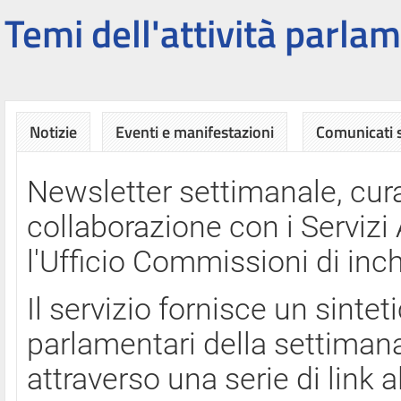
Temi dell'attività parlam
Notizie
Eventi e manifestazioni
Comunicati
Newsletter settimanale, cura
collaborazione con i Servi
l'Ufficio Commissioni di inch
Il servizio fornisce un sinte
parlamentari della settimana
attraverso una serie di link a