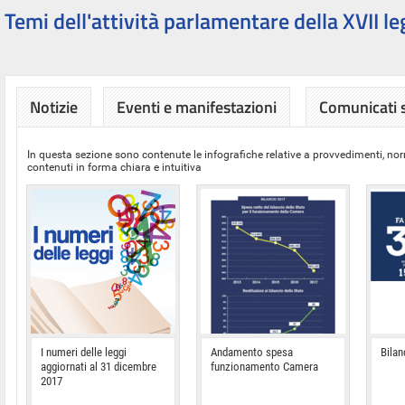
Temi dell'attività parlamentare della XVII le
Notizie
Eventi e manifestazioni
Comunicati
In questa sezione sono contenute le infografiche relative a provvedimenti, nor
contenuti in forma chiara e intuitiva
I numeri delle leggi
Andamento spesa
Bilan
aggiornati al 31 dicembre
funzionamento Camera
2017