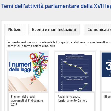
Temi dell'attività parlamentare della XVII le
Notizie
Eventi e manifestazioni
Comunicati
In questa sezione sono contenute le infografiche relative a provvedimenti, nor
contenuti in forma chiara e intuitiva
I numeri delle leggi
Andamento spesa
Bilan
aggiornati al 31 dicembre
funzionamento Camera
2017