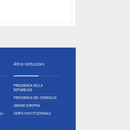
Altre istituzioni
PRESIDENZA DELLA
REPUBBLICA
PRESIDENZA DEL CONSIGLIO
UNIONE EUROPEA
LI
CORTE COSTITUZIONALE