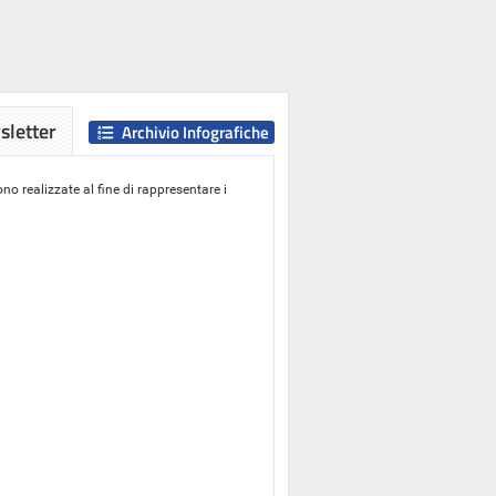
letter
Archivio Infografiche
o realizzate al fine di rappresentare i