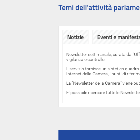
Temi dell'attività parlame
Notizie
Eventi e manifest
Newsletter settimanale, curata dall'Uf
vigilanza e controllo.
Il servizio fornisce un sintetico quadro
Internet della Camera, i punti di rifer
La "Newsletter della Camera" viene pub
E' possibile ricercare tutte le Newslett