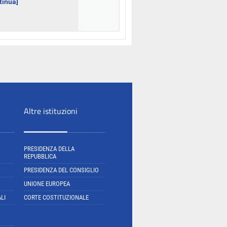
ntinua]
Altre istituzioni
PRESIDENZA DELLA
REPUBBLICA
PRESIDENZA DEL CONSIGLIO
UNIONE EUROPEA
LI
CORTE COSTITUZIONALE