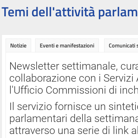
Temi dell'attività parlam
Notizie
Eventi e manifestazioni
Comunicati
Newsletter settimanale, cura
collaborazione con i Servi
l'Ufficio Commissioni di inch
Il servizio fornisce un sinte
parlamentari della settimana
attraverso una serie di link a