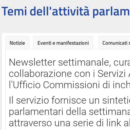
Temi dell'attività parlam
Notizie
Eventi e manifestazioni
Comunicati
Newsletter settimanale, cura
collaborazione con i Servi
l'Ufficio Commissioni di inch
Il servizio fornisce un sinte
parlamentari della settimana
attraverso una serie di link a