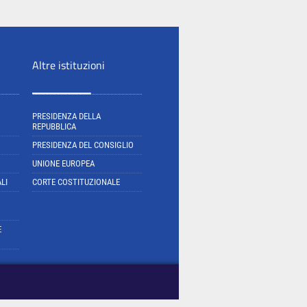
Altre istituzioni
PRESIDENZA DELLA
REPUBBLICA
PRESIDENZA DEL CONSIGLIO
UNIONE EUROPEA
LI
CORTE COSTITUZIONALE
E