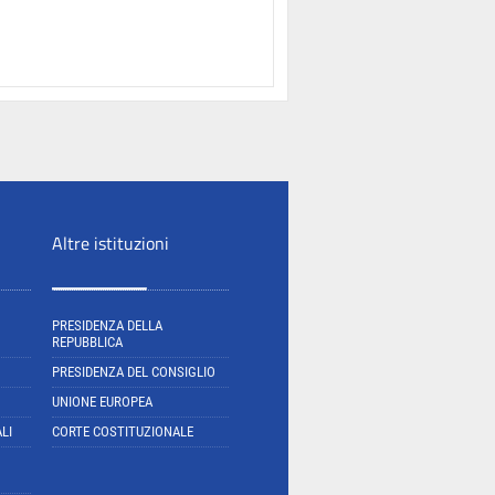
Altre istituzioni
PRESIDENZA DELLA
REPUBBLICA
PRESIDENZA DEL CONSIGLIO
UNIONE EUROPEA
LI
CORTE COSTITUZIONALE