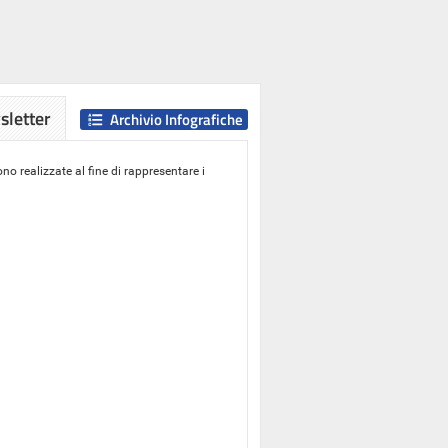
letter
Archivio Infografiche
o realizzate al fine di rappresentare i