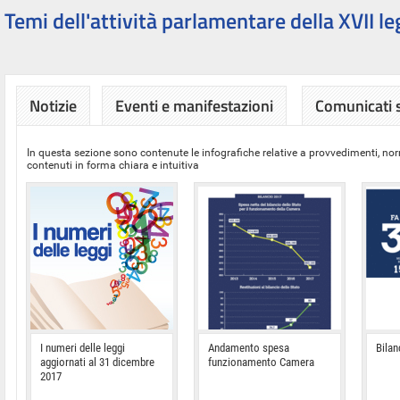
Temi dell'attività parlamentare della XVII le
Notizie
Eventi e manifestazioni
Comunicati
In questa sezione sono contenute le infografiche relative a provvedimenti, nor
contenuti in forma chiara e intuitiva
I numeri delle leggi
Andamento spesa
Bilan
aggiornati al 31 dicembre
funzionamento Camera
2017