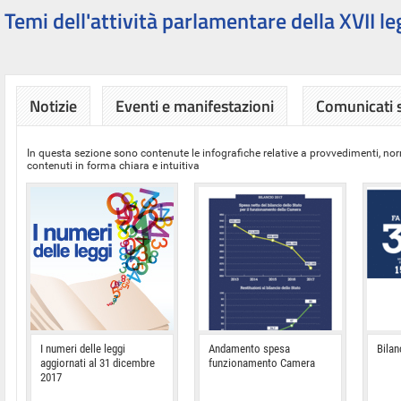
Temi dell'attività parlamentare della XVII le
Notizie
Eventi e manifestazioni
Comunicati
In questa sezione sono contenute le infografiche relative a provvedimenti, nor
contenuti in forma chiara e intuitiva
I numeri delle leggi
Andamento spesa
Bilan
aggiornati al 31 dicembre
funzionamento Camera
2017