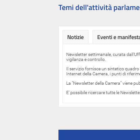
Temi dell'attività parlame
Notizie
Eventi e manifest
Newsletter settimanale, curata dall'Uf
vigilanza e controllo.
Il servizio fornisce un sintetico quadro
Internet della Camera, i punti di rifer
La "Newsletter della Camera" viene pub
E' possibile ricercare tutte le Newslett