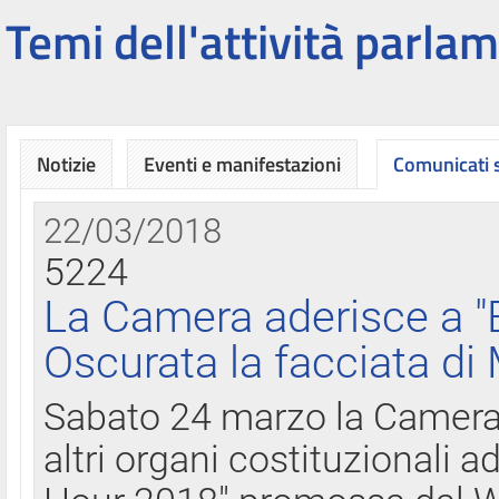
Temi dell'attività parlam
Notizie
Eventi e manifestazioni
Comunicati
22/03/2018
5224
La Camera aderisce a "
Oscurata la facciata di
Sabato 24 marzo la Camera d
altri organi costituzionali ad