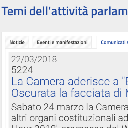
Temi dell'attività parlam
Notizie
Eventi e manifestazioni
Comunicati
22/03/2018
5224
La Camera aderisce a "
Oscurata la facciata di
Sabato 24 marzo la Camera d
altri organi costituzionali ad