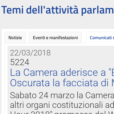
Temi dell'attività parlam
Notizie
Eventi e manifestazioni
Comunicati
22/03/2018
5224
La Camera aderisce a "
Oscurata la facciata di
Sabato 24 marzo la Camera d
altri organi costituzionali ad