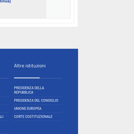
ntinua]
Altre istituzioni
PRESIDENZA DELLA
REPUBBLICA
PRESIDENZA DEL CONSIGLIO
UNIONE EUROPEA
LI
CORTE COSTITUZIONALE