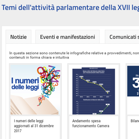
Temi dell'attività parlamentare della XVII le
Notizie
Eventi e manifestazioni
Comunicati
In questa sezione sono contenute le infografiche relative a provvedimenti, nor
contenuti in forma chiara e intuitiva
I numeri delle leggi
Andamento spesa
Bilan
aggiornati al 31 dicembre
funzionamento Camera
2017