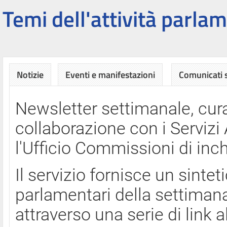
Temi dell'attività parlam
Notizie
Eventi e manifestazioni
Comunicati
Newsletter settimanale, cura
collaborazione con i Servi
l'Ufficio Commissioni di inch
Il servizio fornisce un sinte
parlamentari della settimana
attraverso una serie di link a