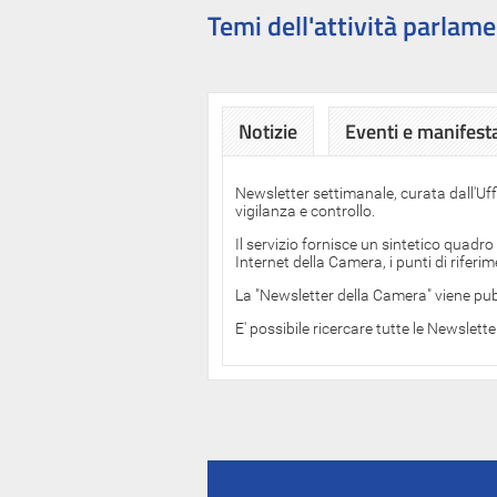
Temi dell'attività parlame
Notizie
Eventi e manifest
Newsletter settimanale, curata dall'Uf
vigilanza e controllo.
Il servizio fornisce un sintetico quadro
Internet della Camera, i punti di rifer
La "Newsletter della Camera" viene pub
E' possibile ricercare tutte le Newslett