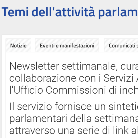
Temi dell'attività parlam
Notizie
Eventi e manifestazioni
Comunicati
Newsletter settimanale, cura
collaborazione con i Servi
l'Ufficio Commissioni di inch
Il servizio fornisce un sinte
parlamentari della settimana
attraverso una serie di link a