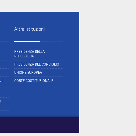
Altre istituzioni
PRESIDENZA DELLA
REPUBBLICA
PRESIDENZA DEL CONSIGLIO
UNIONE EUROPEA
LI
CORTE COSTITUZIONALE
E