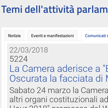
Temi dell'attività parlam
Notizie
Eventi e manifestazioni
Comunicati
22/03/2018
5224
La Camera aderisce a "
Oscurata la facciata di
Sabato 24 marzo la Camera d
altri organi costituzionali ad