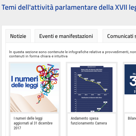
Temi dell'attività parlamentare della XVII le
Notizie
Eventi e manifestazioni
Comunicati
In questa sezione sono contenute le infografiche relative a provvedimenti, nor
contenuti in forma chiara e intuitiva
I numeri delle leggi
Andamento spesa
Bilan
aggiornati al 31 dicembre
funzionamento Camera
2017