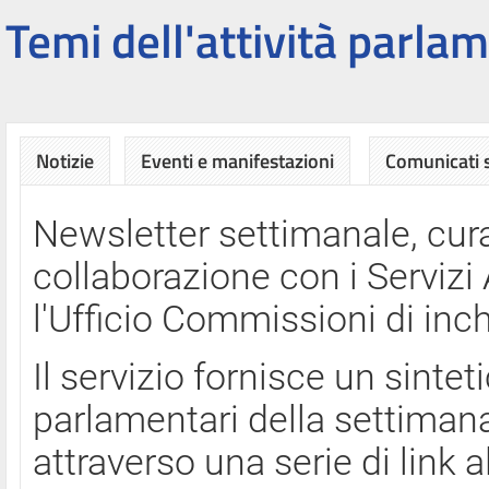
Temi dell'attività parlam
Notizie
Eventi e manifestazioni
Comunicati
Newsletter settimanale, cura
collaborazione con i Servi
l'Ufficio Commissioni di inch
Il servizio fornisce un sinte
parlamentari della settimana
attraverso una serie di link a