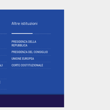
Altre istituzioni
PRESIDENZA DELLA
REPUBBLICA
PRESIDENZA DEL CONSIGLIO
UNIONE EUROPEA
LI
CORTE COSTITUZIONALE
E