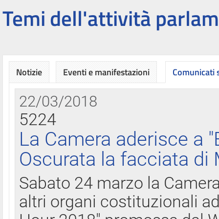
Temi dell'attività parlam
Notizie
Eventi e manifestazioni
Comunicati
22/03/2018
5224
La Camera aderisce a "
Oscurata la facciata di
Sabato 24 marzo la Camera d
altri organi costituzionali ad