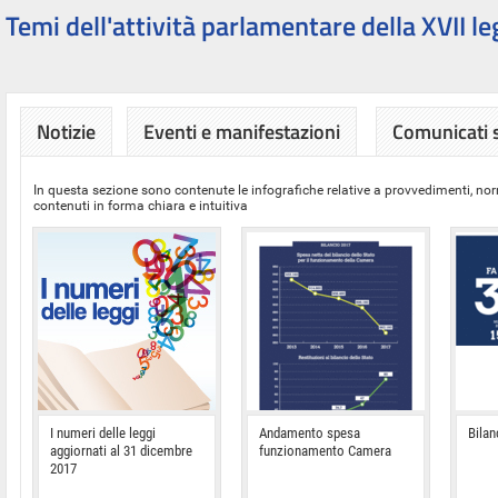
Temi dell'attività parlamentare della XVII le
Notizie
Eventi e manifestazioni
Comunicati
In questa sezione sono contenute le infografiche relative a provvedimenti, nor
contenuti in forma chiara e intuitiva
I numeri delle leggi
Andamento spesa
Bilan
aggiornati al 31 dicembre
funzionamento Camera
2017