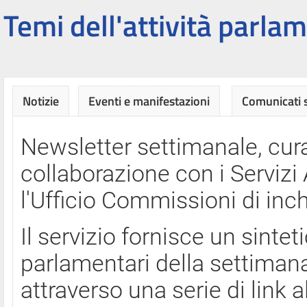
Temi dell'attività parlam
Notizie
Eventi e manifestazioni
Comunicati
Newsletter settimanale, cura
collaborazione con i Servi
l'Ufficio Commissioni di inch
Il servizio fornisce un sinte
parlamentari della settimana
attraverso una serie di link a