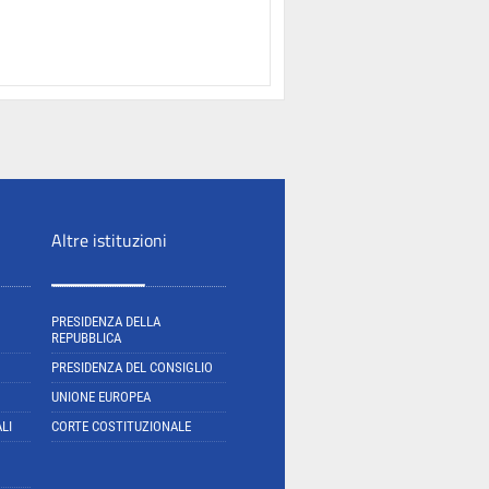
Altre istituzioni
PRESIDENZA DELLA
REPUBBLICA
PRESIDENZA DEL CONSIGLIO
UNIONE EUROPEA
LI
CORTE COSTITUZIONALE