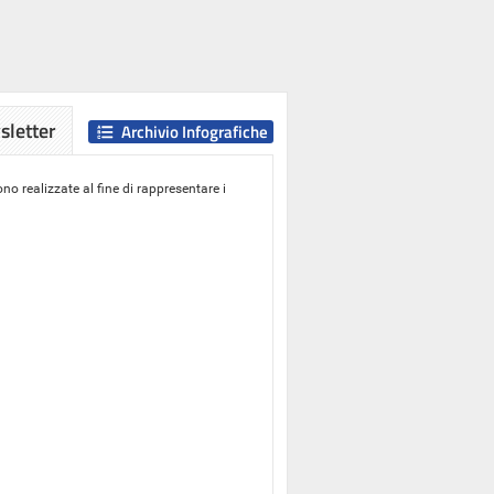
letter
Archivio Infografiche
o realizzate al fine di rappresentare i