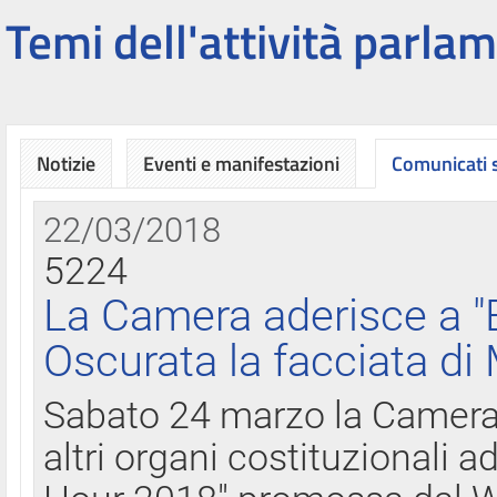
Temi dell'attività parlam
Notizie
Eventi e manifestazioni
Comunicati
22/03/2018
5224
La Camera aderisce a "
Oscurata la facciata di
Sabato 24 marzo la Camera d
altri organi costituzionali ad