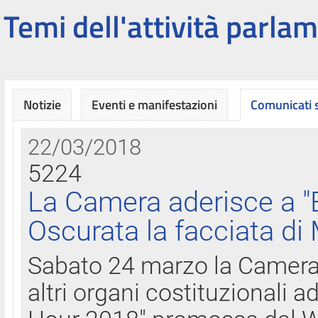
Temi dell'attività parlam
Notizie
Eventi e manifestazioni
Comunicati
22/03/2018
5224
La Camera aderisce a "
Oscurata la facciata di
Sabato 24 marzo la Camera d
altri organi costituzionali ad