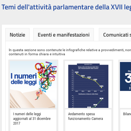
Temi dell'attività parlamentare della XVII le
Notizie
Eventi e manifestazioni
Comunicati
In questa sezione sono contenute le infografiche relative a provvedimenti, nor
contenuti in forma chiara e intuitiva
I numeri delle leggi
Andamento spesa
Bilan
aggiornati al 31 dicembre
funzionamento Camera
2017