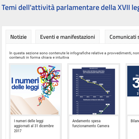
Temi dell'attività parlamentare della XVII le
Notizie
Eventi e manifestazioni
Comunicati
In questa sezione sono contenute le infografiche relative a provvedimenti, nor
contenuti in forma chiara e intuitiva
I numeri delle leggi
Andamento spesa
Bilan
aggiornati al 31 dicembre
funzionamento Camera
2017