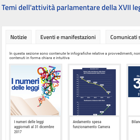
Temi dell'attività parlamentare della XVII le
Notizie
Eventi e manifestazioni
Comunicati
In questa sezione sono contenute le infografiche relative a provvedimenti, nor
contenuti in forma chiara e intuitiva
I numeri delle leggi
Andamento spesa
Bilan
aggiornati al 31 dicembre
funzionamento Camera
2017