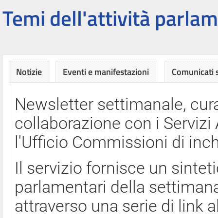
Temi dell'attività parlam
Notizie
Eventi e manifestazioni
Comunicati
Newsletter settimanale, cura
collaborazione con i Servi
l'Ufficio Commissioni di inch
Il servizio fornisce un sinte
parlamentari della settimana
attraverso una serie di link a