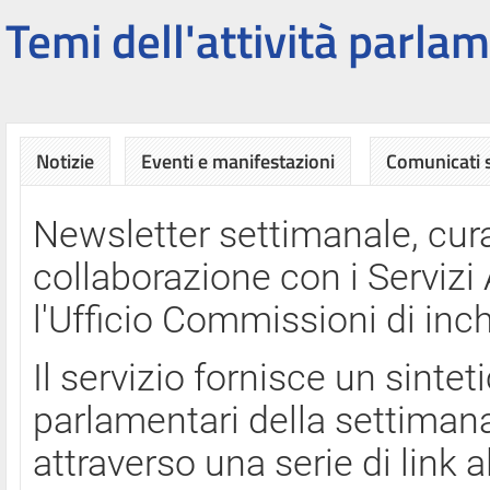
Temi dell'attività parlam
Notizie
Eventi e manifestazioni
Comunicati
Newsletter settimanale, cura
collaborazione con i Servi
l'Ufficio Commissioni di inch
Il servizio fornisce un sinte
parlamentari della settimana
attraverso una serie di link a