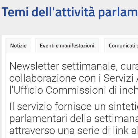
Temi dell'attività parlam
Notizie
Eventi e manifestazioni
Comunicati
Newsletter settimanale, cura
collaborazione con i Servi
l'Ufficio Commissioni di inch
Il servizio fornisce un sinte
parlamentari della settimana
attraverso una serie di link a