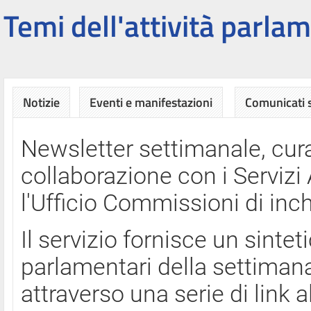
Temi dell'attività parlam
Notizie
Eventi e manifestazioni
Comunicati
Newsletter settimanale, cura
collaborazione con i Servi
l'Ufficio Commissioni di inch
Il servizio fornisce un sinte
parlamentari della settimana
attraverso una serie di link a