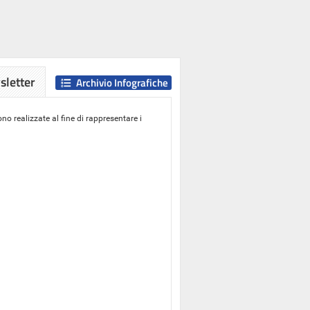
letter
Archivio Infografiche
o realizzate al fine di rappresentare i