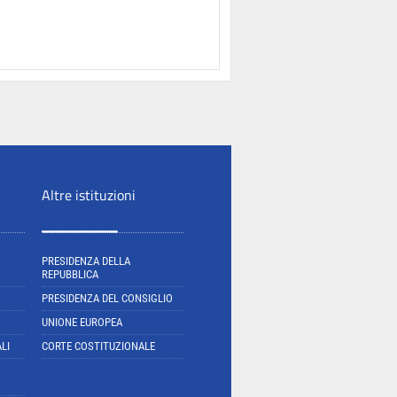
Altre istituzioni
PRESIDENZA DELLA
REPUBBLICA
PRESIDENZA DEL CONSIGLIO
UNIONE EUROPEA
LI
CORTE COSTITUZIONALE