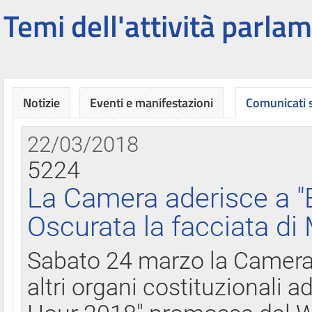
Temi dell'attività parlam
Notizie
Eventi e manifestazioni
Comunicati
22/03/2018
5224
La Camera aderisce a "
Oscurata la facciata di
Sabato 24 marzo la Camera d
altri organi costituzionali ad