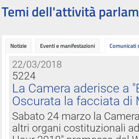
Temi dell'attività parlam
Notizie
Eventi e manifestazioni
Comunicati
22/03/2018
5224
La Camera aderisce a "
Oscurata la facciata di
Sabato 24 marzo la Camera d
altri organi costituzionali ad