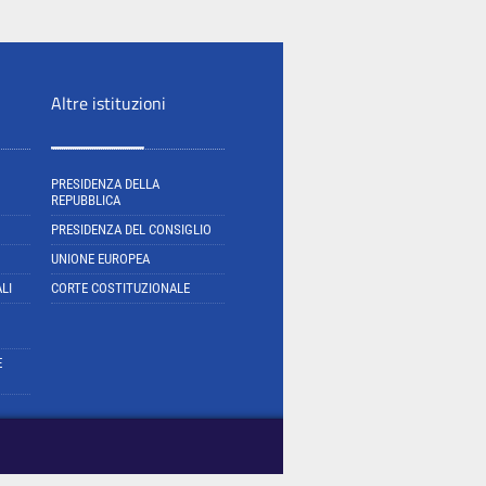
Altre istituzioni
PRESIDENZA DELLA
REPUBBLICA
PRESIDENZA DEL CONSIGLIO
UNIONE EUROPEA
LI
CORTE COSTITUZIONALE
E