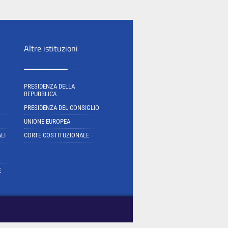
Altre istituzioni
PRESIDENZA DELLA
REPUBBLICA
PRESIDENZA DEL CONSIGLIO
UNIONE EUROPEA
LI
CORTE COSTITUZIONALE
E