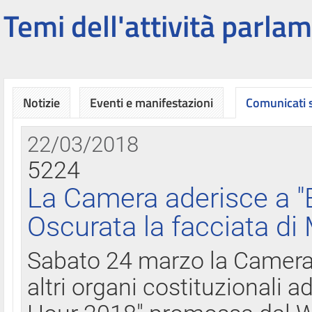
Temi dell'attività parlam
Notizie
Eventi e manifestazioni
Comunicati
22/03/2018
5224
La Camera aderisce a "
Oscurata la facciata di
Sabato 24 marzo la Camera d
altri organi costituzionali ad