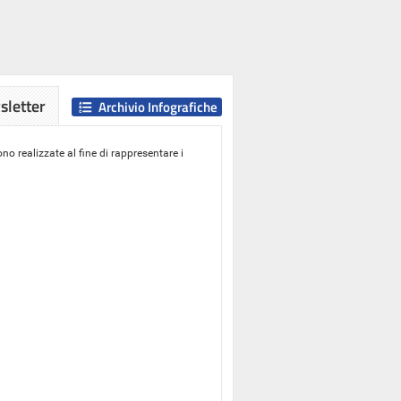
letter
Archivio Infografiche
o realizzate al fine di rappresentare i