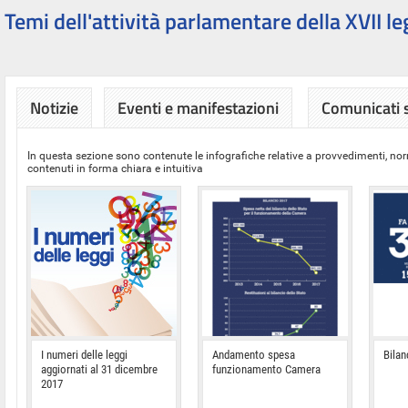
Temi dell'attività parlamentare della XVII le
Notizie
Eventi e manifestazioni
Comunicati
In questa sezione sono contenute le infografiche relative a provvedimenti, nor
contenuti in forma chiara e intuitiva
I numeri delle leggi
Andamento spesa
Bilan
aggiornati al 31 dicembre
funzionamento Camera
2017