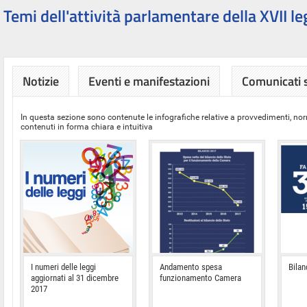
Temi dell'attività parlamentare della XVII le
Notizie
Eventi e manifestazioni
Comunicati
In questa sezione sono contenute le infografiche relative a provvedimenti, nor
contenuti in forma chiara e intuitiva
I numeri delle leggi
Andamento spesa
Bilan
aggiornati al 31 dicembre
funzionamento Camera
2017