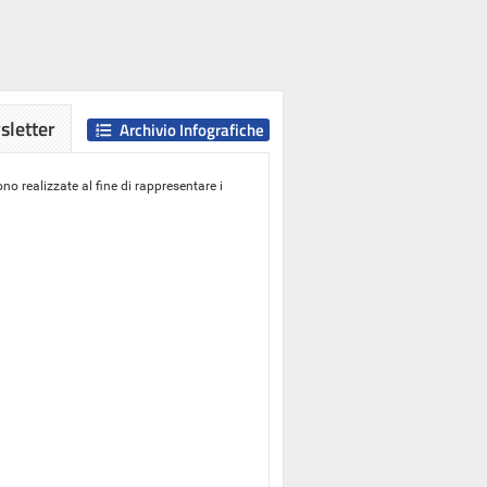
letter
Archivio Infografiche
o realizzate al fine di rappresentare i