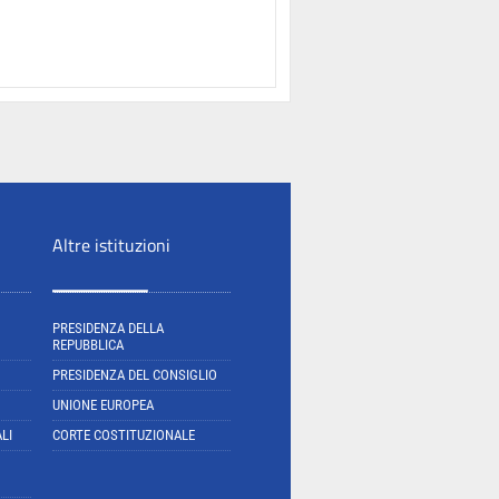
Altre istituzioni
PRESIDENZA DELLA
REPUBBLICA
PRESIDENZA DEL CONSIGLIO
UNIONE EUROPEA
LI
CORTE COSTITUZIONALE